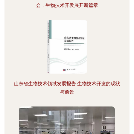
会，生物技术开发展开新篇章
山东省生物技术领域发展报告 生物技术开发的现状
与前景