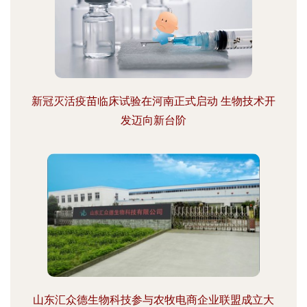
新冠灭活疫苗临床试验在河南正式启动 生物技术开
发迈向新台阶
山东汇众德生物科技参与农牧电商企业联盟成立大