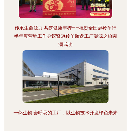
传承生命源力 共筑健康丰碑——祝贺全国冠羚羊行
半年度营销工作会议暨冠羚羊胎盘工厂溯源之旅圆
满成功
一然生物 会呼吸的工厂，以生物技术开发绿色未来