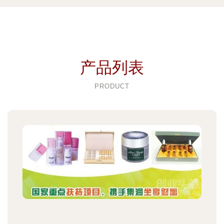
产品列表
PRODUCT