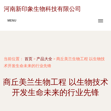
河南新印象生物科技有限公司
MENU
当前位置：
首页
>
产品大全
>
商丘美兰生物工程 以生物技
术开发生命未来的行业先锋
商丘美兰生物工程 以生物技术
开发生命未来的行业先锋