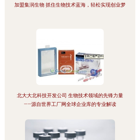
加盟集润生物 抓住生物技术蓝海，轻松实现创业梦
北大大北科技开发公司 生物技术领域的先锋力量
——源自世界工厂网全球企业库的专业解读