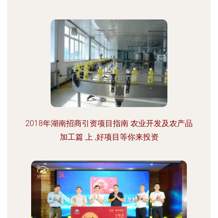
2018年湖南招商引资项目指南 农业开发及农产品
加工篇 上 ,好项目等你来投资