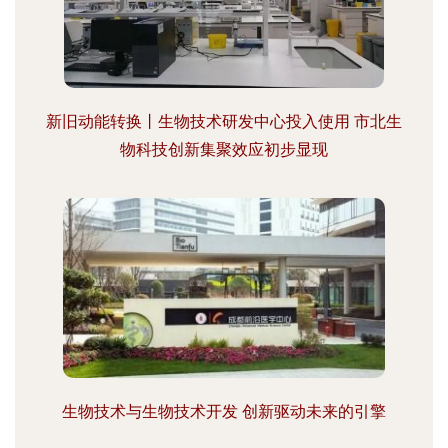
新旧动能转换丨生物技术研发中心投入使用 市北生
物科技创新集聚效应初步显现
生物技术与生物技术开发 创新驱动未来的引擎