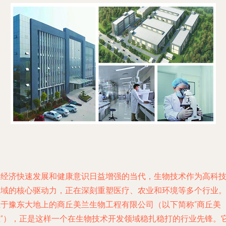
在经济快速发展和健康意识日益增强的当代，生物技术作为高科
领域的核心驱动力，正在深刻重塑医疗、农业和环境等多个行业
位于豫东大地上的商丘美兰生物工程有限公司（以下简称“商丘美
兰”），正是这样一个在生物技术开发领域稳扎稳打的行业先锋。