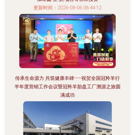
更新时间：2026-08-06 06:44:12
传承生命源力 共筑健康丰碑——祝贺全国冠羚羊行
半年度营销工作会议暨冠羚羊胎盘工厂溯源之旅圆
满成功
更新时间：2026-08-06 07:27:55