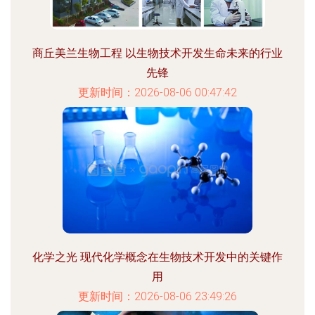
商丘美兰生物工程 以生物技术开发生命未来的行业
先锋
更新时间：2026-08-06 00:47:42
化学之光 现代化学概念在生物技术开发中的关键作
用
更新时间：2026-08-06 23:49:26