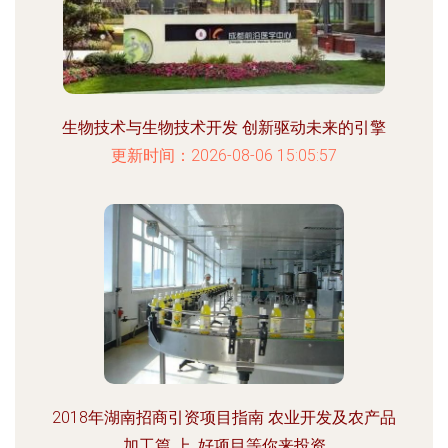
生物技术与生物技术开发 创新驱动未来的引擎
更新时间：2026-08-06 15:05:57
2018年湖南招商引资项目指南 农业开发及农产品
加工篇 上 ,好项目等你来投资