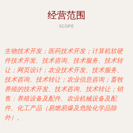
经营范围
SCOPE
生物技术开发；医药技术开发；计算机软硬
件技术开发、技术咨询、技术服务、技术转
让；网页设计；农业技术开发、技术服务、
技术咨询、技术转让；农业信息咨询；畜牧
养殖的技术开发、技术咨询、技术转让；销
售：养殖设备及配件、农业机械设备及配
件、化工产品（易燃易爆及危险化学品除
外）。