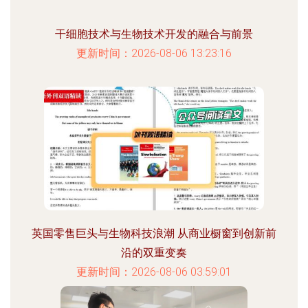
干细胞技术与生物技术开发的融合与前景
更新时间：2026-08-06 13:23:16
英国零售巨头与生物科技浪潮 从商业橱窗到创新前
沿的双重变奏
更新时间：2026-08-06 03:59:01