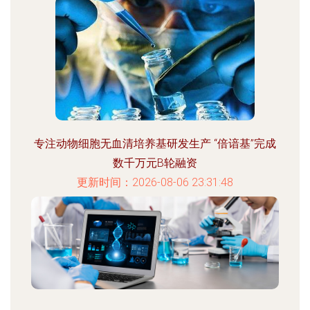
专注动物细胞无血清培养基研发生产 “倍谙基”完成
数千万元B轮融资
更新时间：2026-08-06 23:31:48