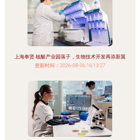
上海奉贤 核酸产业园落子，生物技术开发再添新翼
更新时间：2026-08-06 16:13:27