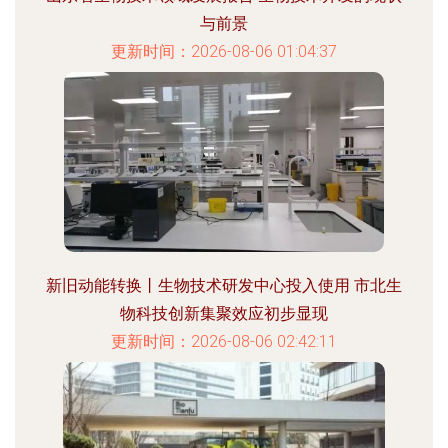
与前景
更新时间：2026-08-06 01:04:37
新旧动能转换丨生物技术研发中心投入使用 市北生
物科技创新集聚效应初步显现
更新时间：2026-08-06 02:42:11