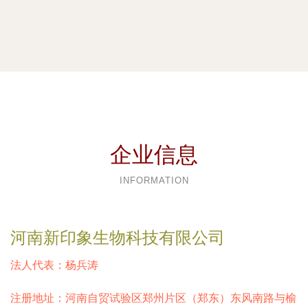
企业信息
INFORMATION
河南新印象生物科技有限公司
法人代表：
杨兵涛
注册地址：
河南自贸试验区郑州片区（郑东）东风南路与榆