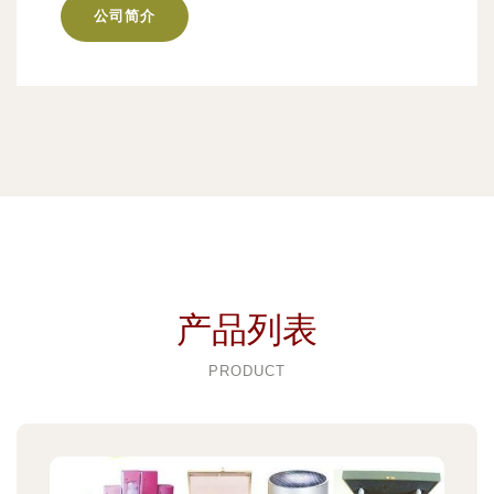
公司简介
产品列表
PRODUCT