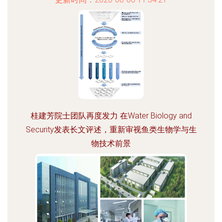
桂建芳院士团队再度发力 在Water Biology and
Security发表长文评述，重新审视鱼类生物学与生
物技术前景
更新时间：2026-08-06 14:27:59