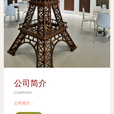
公司简介
COMPANY
公司简介:
-