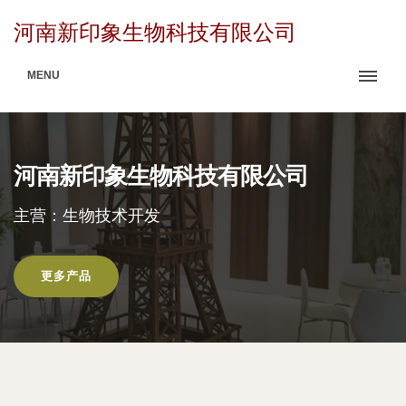
河南新印象生物科技有限公司
MENU
河南新印象生物科技有限公司
主营：生物技术开发
更多产品