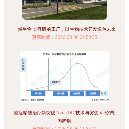
一然生物 会呼吸的工厂，以生物技术开发绿色未来
更新时间：2026-08-06 21:58:35
癌症精准治疗新突破 NanoTAC技术与突变p53的靶
向降解
更新时间：2026-08-06 11:34:21