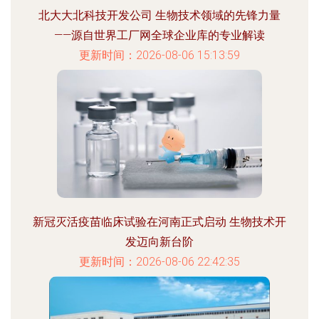
北大大北科技开发公司 生物技术领域的先锋力量
——源自世界工厂网全球企业库的专业解读
更新时间：2026-08-06 15:13:59
新冠灭活疫苗临床试验在河南正式启动 生物技术开
发迈向新台阶
更新时间：2026-08-06 22:42:35