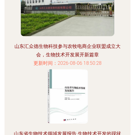
山东汇众德生物科技参与农牧电商企业联盟成立大
会，生物技术开发展开新篇章
更新时间：2026-08-06 18:50:28
山东省生物技术领域发展报告 生物技术开发的现状