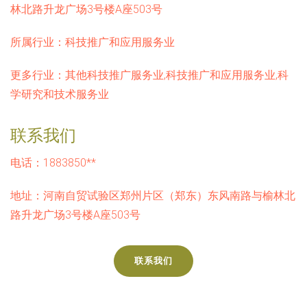
林北路升龙广场3号楼A座503号
所属行业：
科技推广和应用服务业
更多行业：
其他科技推广服务业,科技推广和应用服务业,科
学研究和技术服务业
联系我们
电话：1883850**
地址：河南自贸试验区郑州片区（郑东）东风南路与榆林北
路升龙广场3号楼A座503号
联系我们