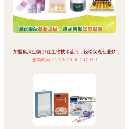
加盟集润生物 抓住生物技术蓝海，轻松实现创业梦
更新时间：2026-08-06 00:09:59