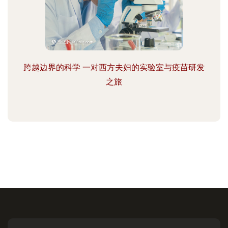
跨越边界的科学 一对西方夫妇的实验室与疫苗研发
之旅