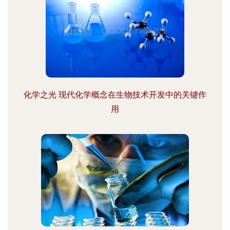
化学之光 现代化学概念在生物技术开发中的关键作
用