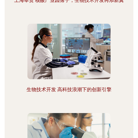
上海奉贤 核酸产业园落子，生物技术开发再添新翼
生物技术开发 高科技浪潮下的创新引擎