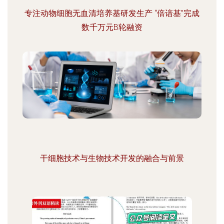
专注动物细胞无血清培养基研发生产 “倍谙基”完成
数千万元B轮融资
干细胞技术与生物技术开发的融合与前景