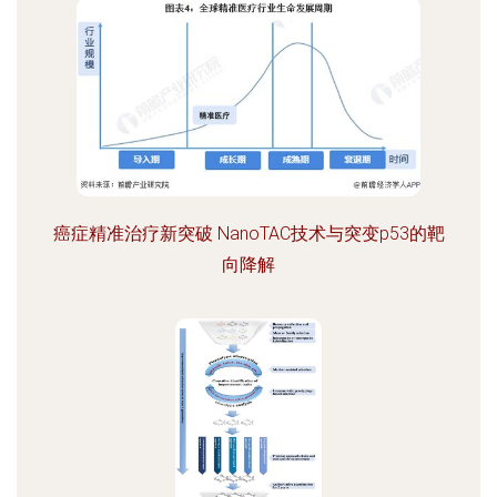
癌症精准治疗新突破 NanoTAC技术与突变p53的靶
向降解