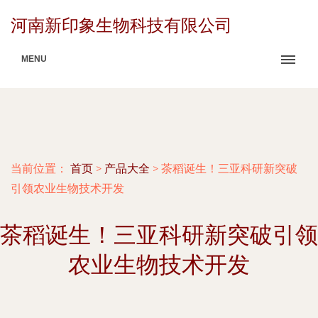
河南新印象生物科技有限公司
MENU
当前位置：
首页
>
产品大全
>
茶稻诞生！三亚科研新突破
引领农业生物技术开发
茶稻诞生！三亚科研新突破引领
农业生物技术开发