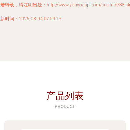
若转载，请注明出处：http://www.youyaapp.com/product/88.ht
新时间：2026-08-04 07:59:13
产品列表
PRODUCT