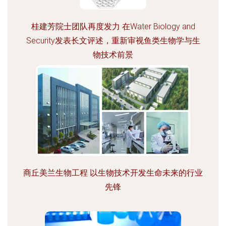
桂建芳院士团队再度发力 在Water Biology and
Security发表长文评述，重新审视鱼类生物学与生
物技术前景
商丘美兰生物工程 以生物技术开发生命未来的行业
先锋