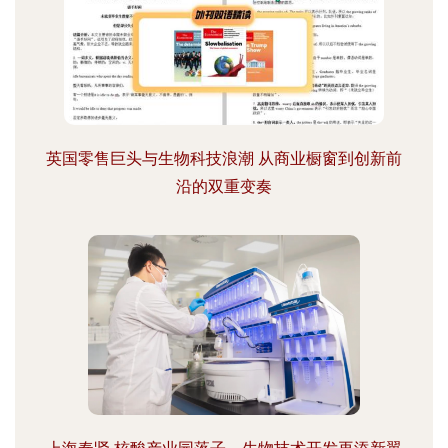
英国零售巨头与生物科技浪潮 从商业橱窗到创新前
沿的双重变奏