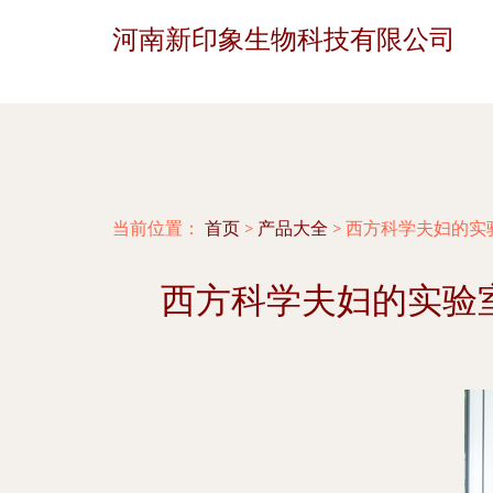
河南新印象生物科技有限公司
当前位置：
首页
>
产品大全
>
西方科学夫妇的实验
西方科学夫妇的实验室