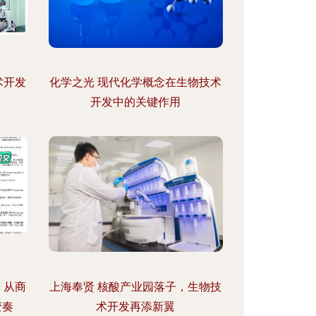
术开发
化学之光 现代化学概念在生物技术
开发中的关键作用
 从商
上海奉贤 核酸产业园落子，生物技
变奏
术开发再添新翼