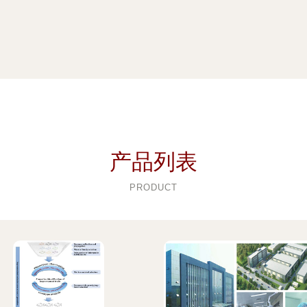
产品列表
PRODUCT