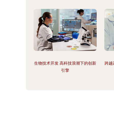
生物技术开发 高科技浪潮下的创新
跨越
引擎