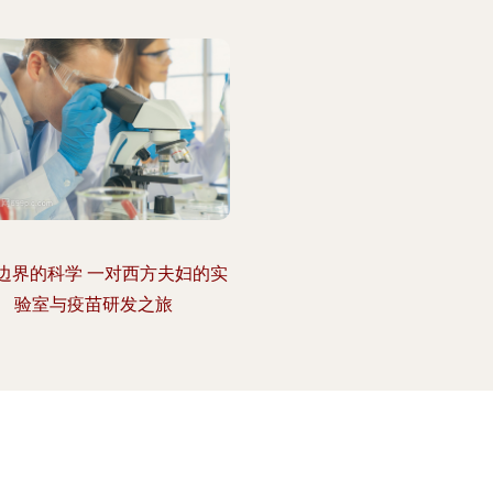
边界的科学 一对西方夫妇的实
验室与疫苗研发之旅