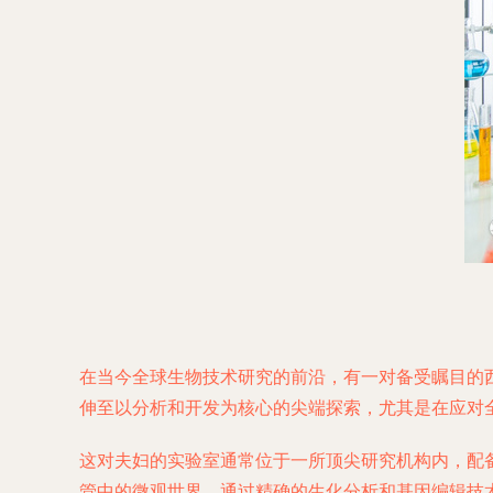
在当今全球生物技术研究的前沿，有一对备受瞩目的
伸至以分析和开发为核心的尖端探索，尤其是在应对全球
这对夫妇的实验室通常位于一所顶尖研究机构内，配
管中的微观世界，通过精确的生化分析和基因编辑技术