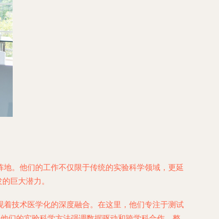
阵地。他们的工作不仅限于传统的实验科学领域，更延
发的巨大潜力。
现着技术医学化的深度融合。在这里，他们专注于测试
性。他们的实验科学方法强调数据驱动和跨学科合作，整