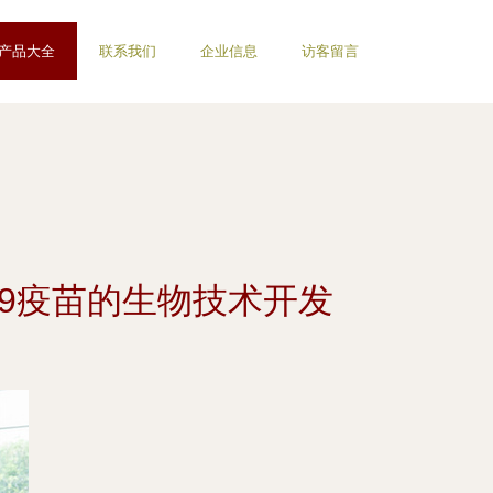
产品大全
联系我们
企业信息
访客留言
19疫苗的生物技术开发