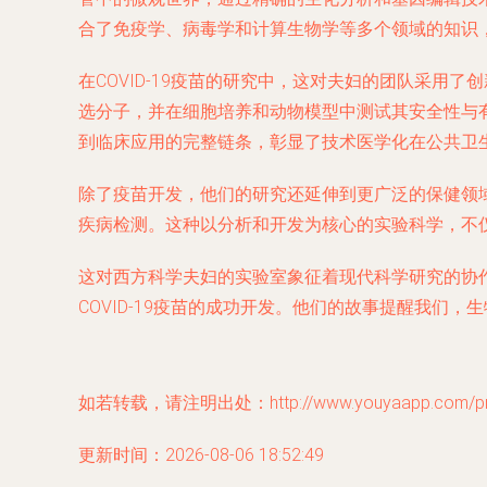
合了免疫学、病毒学和计算生物学等多个领域的知识
在COVID-19疫苗的研究中，这对夫妇的团队采用
选分子，并在细胞培养和动物模型中测试其安全性与
到临床应用的完整链条，彰显了技术医学化在公共卫
除了疫苗开发，他们的研究还延伸到更广泛的保健领
疾病检测。这种以分析和开发为核心的实验科学，不
这对西方科学夫妇的实验室象征着现代科学研究的协
COVID-19疫苗的成功开发。他们的故事提醒我
如若转载，请注明出处：http://www.youyaapp.com/prod
更新时间：2026-08-06 18:52:49