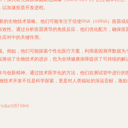
，以加速疫苗开发进程。
了创新的生物技术策略。他们可能专注于信使RNA（mRNA）疫
有效性。通过分析疫苗诱导的免疫反应，他们优化配方，确保疫
生应对中的关键作用。
域。例如，他们可能探索个性化医疗方案，利用基因测序数据为
仅推动了生物技术的进步，也为全球健康保障提供了可持续的解
作与创新精神。通过技术医学化的方法，他们在测试管中进行的
们，生物技术开发不仅是科学探索，更是对人类福祉的深远贡献，激
uct/87.html