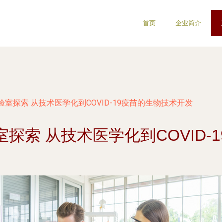
首页
企业简介
室探索 从技术医学化到COVID-19疫苗的生物技术开发
探索 从技术医学化到COVID-