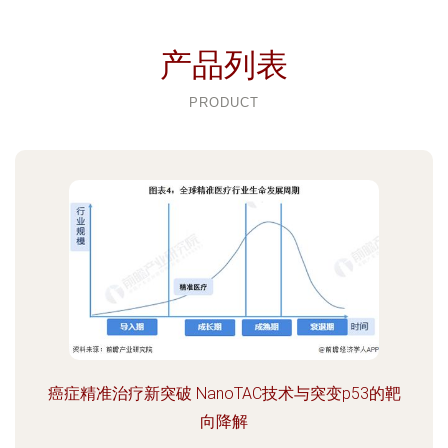
产品列表
PRODUCT
癌症精准治疗新突破 NanoTAC技术与突变p53的靶
向降解