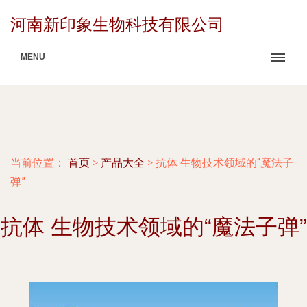
河南新印象生物科技有限公司
MENU
当前位置：
首页
>
产品大全
>
抗体 生物技术领域的“魔法子
弹”
抗体 生物技术领域的“魔法子弹”