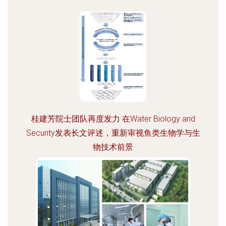
桂建芳院士团队再度发力 在Water Biology and
Security发表长文评述，重新审视鱼类生物学与生
物技术前景