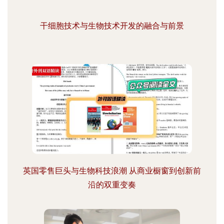
干细胞技术与生物技术开发的融合与前景
英国零售巨头与生物科技浪潮 从商业橱窗到创新前
沿的双重变奏