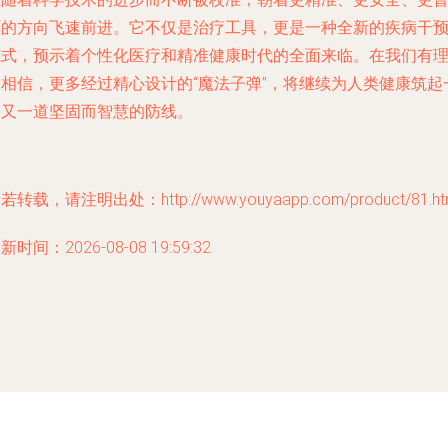
惠的方向飞速前进。它不仅是治疗工具，更是一种全新的疾病干
范式，预示着个性化医疗和精准健康时代的全面来临。在我们有
由相信，更多经过精心设计的“魔法子弹”，将继续为人类健康筑起
道又一道坚固而智慧的防线。
若转载，请注明出处：http://www.youyaapp.com/product/81.ht
新时间：2026-08-08 19:59:32