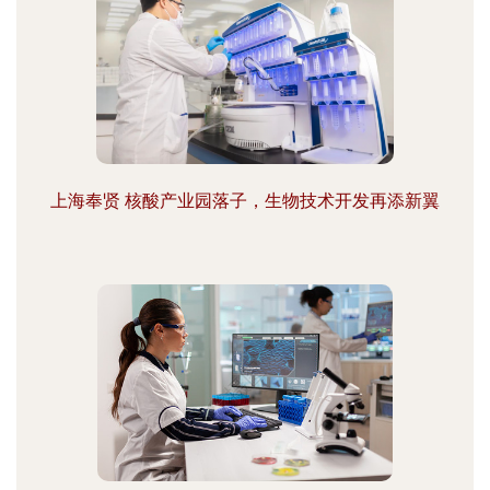
上海奉贤 核酸产业园落子，生物技术开发再添新翼