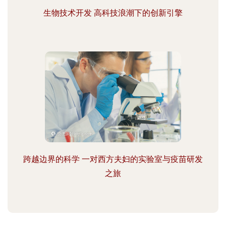
生物技术开发 高科技浪潮下的创新引擎
跨越边界的科学 一对西方夫妇的实验室与疫苗研发
之旅