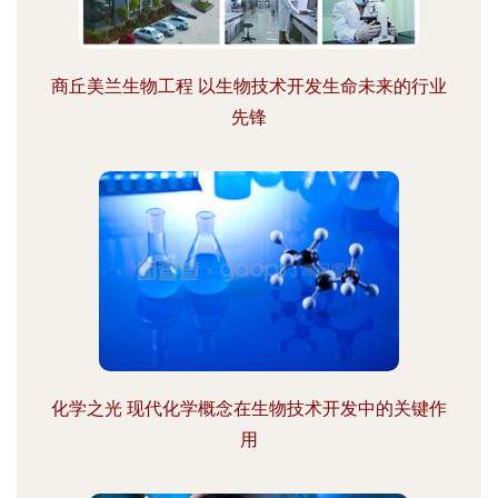
商丘美兰生物工程 以生物技术开发生命未来的行业
先锋
化学之光 现代化学概念在生物技术开发中的关键作
用